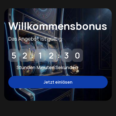
Willkommensbonus
Das Angebot ist gültig:
5
2
1
2
2
9
:
:
Stunden
Minuten
Sekunden
Jetzt einlösen