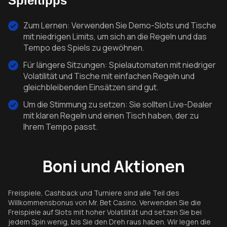
Spieltipps
Zum Lernen: Verwenden Sie Demo-Slots und Tische
mit niedrigen Limits, um sich an die Regeln und das
Tempo des Spiels zu gewöhnen.
Für längere Sitzungen: Spielautomaten mit niedriger
Volatilität und Tische mit einfachen Regeln und
gleichbleibenden Einsätzen sind gut.
Um die Stimmung zu setzen: Sie sollten Live-Dealer
mit klaren Regeln und einen Tisch haben, der zu
Ihrem Tempo passt.
Boni und Aktionen
Freispiele, Cashback und Turniere sind alle Teil des
Willkommensbonus von Mr. Bet Casino. Verwenden Sie die
Freispiele auf Slots mit hoher Volatilität und setzen Sie bei
jedem Spin wenig, bis Sie den Dreh raus haben. Wir legen die