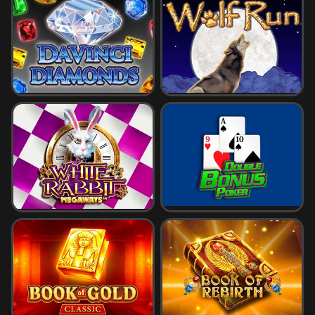
So funktionieren unsere VIP-Fortschritte
VIP-Vorteile
Sicherheit und sichere Zahlungen
So handhaben wir Ein- und Auszahlungen
Spielerschutz
Verantwortungsvolles Spielen
So überprüfen Sie die Legitimität eines Casinos