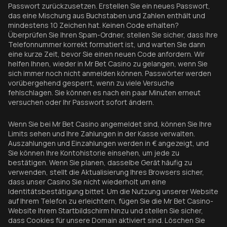
Passwort zurückzusetzen. Erstellen Sie ein neues Passwort,
das eine Mischung aus Buchstaben und Zahlen enthält und
mindestens 10 Zeichen hat. Keinen Code erhalten?
Überprüfen Sie Ihren Spam-Ordner, stellen Sie sicher, dass Ihre
Telefonnummer korrekt formatiert ist, und warten Sie dann
eine kurze Zeit, bevor Sie einen neuen Code anfordern. Wir
helfen Ihnen, wieder in Mr Bet Casino zu gelangen, wenn Sie
sich immer noch nicht anmelden können. Passwörter werden
vorübergehend gesperrt, wenn zu viele Versuche
fehlschlagen. Sie können es nach ein paar Minuten erneut
versuchen oder Ihr Passwort sofort ändern.
Wenn Sie bei Mr Bet Casino angemeldet sind, können Sie Ihre
Limits sehen und Ihre Zahlungen in der Kasse verwalten.
Auszahlungen und Einzahlungen werden in € angezeigt, und
Sie können Ihre Kontohistorie einsehen, um jede zu
bestätigen. Wenn Sie planen, dasselbe Gerät häufig zu
verwenden, stellt die Aktualisierung Ihres Browsers sicher,
dass unser Casino Sie nicht wiederholt um eine
Identitätsbestätigung bittet. Um die Nutzung unserer Website
auf Ihrem Telefon zu erleichtern, fügen Sie die Mr Bet Casino-
Website Ihrem Startbildschirm hinzu und stellen Sie sicher,
dass Cookies für unsere Domain aktiviert sind. Löschen Sie