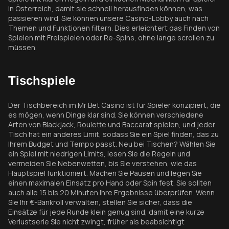
in Österreich, damit sie schnell herausfinden können, was
passieren wird. Sie können unsere Casino-Lobby auch nach
Themen und Funktionen filtern. Dies erleichtert das Finden von
Spielen mit Freispielen oder Re-Spins, ohne lange scrollen zu
müssen.
Tischspiele
Der Tischbereich im Mr Bet Casino ist für Spieler konzipiert, die
es mögen, wenn Dinge klar sind. Sie können verschiedene
Arten von Blackjack, Roulette und Baccarat spielen, und jeder
Tisch hat ein anderes Limit, sodass Sie ein Spiel finden, das zu
Ihrem Budget und Tempo passt. Neu bei Tischen? Wählen Sie
ein Spiel mit niedrigen Limits, lesen Sie die Regeln und
vermeiden Sie Nebenwetten, bis Sie verstehen, wie das
Hauptspiel funktioniert. Machen Sie Pausen und legen Sie
einen maximalen Einsatz pro Hand oder Spin fest. Sie sollten
auch alle 15 bis 20 Minuten Ihre Ergebnisse überprüfen. Wenn
Sie Ihr €-Bankroll verwalten, stellen Sie sicher, dass die
Einsätze für jede Runde klein genug sind, damit eine kurze
Verlustserie Sie nicht zwingt, früher als beabsichtigt