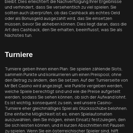
bleibt. Dies erleichtert die Nachverfolgung Ihrer Ergebnisse
und verhindert, dass Sie versehentlich zu viel spielen. Sie
sollten auch überprüfen, ob das Cashback als echtes Geld
oder als Bonusgeld ausgezahlt wird, das Sie einsetzen
müssen, bevor Sie abheben können. Dies liegt daran, dass die
Art des Cashback, den Sie erhalten, beeinflusst, was Sie als
Nächstes tun.
Turniere
Turniere geben Ihnen einen Plan: Sie spielen zählende Slots,
sammeln Punkte und konkurrieren um einen Preispool, ohne
den Betrag zu ändern, den Sie setzen. Auf der Turnierseite von
Mr Bet Casino wird angezeigt, wie Punkte vergeben werden,
welche Spiele berechtigt sind und wie die Preise aufgeteilt
werden, sodass Sie sehen können, ob sich der Aufwand lohnt.
Es ist wichtig, konsequent zu sein, weil unsere Casino-
Turniere eher gleichmäßiges Spiel als Glücksschübe belohnen.
Eine einfache Möglichkeit ist es, einen Spielautomaten
auszuwählen, den Sie mögen, einen Einsatz festzulegen, den
Sie sich leisten können, und in kurzen Abschnitten mit Pausen
zu spielen. Wenn Sie ein österreichischer Spieler sind, hilft