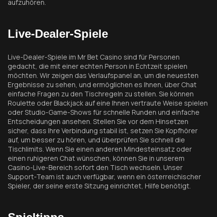
aufzuhören.
Live-Dealer-Spiele
Live-Dealer-Spiele im Mr Bet Casino sind für Personen
gedacht, die mit einer echten Person in Echtzeit spielen
möchten. Wir zeigen das Verlaufspanel an, um die neuesten
Ergebnisse zu sehen, und ermöglichen es Ihnen, über Chat
einfache Fragen zu den Tischregeln zu stellen. Sie können
Roulette oder Blackjack auf eine Ihnen vertraute Weise spielen
oder Studio-Game-Shows für schnelle Runden und einfache
Entscheidungen ansehen. Stellen Sie vor dem Hinsetzen
sicher, dass Ihre Verbindung stabil ist, setzen Sie Kopfhörer
auf, um besser zu hören, und überprüfen Sie schnell die
Tischlimits. Wenn Sie einen anderen Mindesteinsatz oder
einen ruhigeren Chat wünschen, können Sie in unserem
Casino-Live-Bereich sofort den Tisch wechseln. Unser
Support-Team ist auch verfügbar, wenn ein österreichischer
Spieler, der seine erste Sitzung einrichtet, Hilfe benötigt.