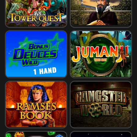
Slots
Tischspiele
Live-Dealer-Spiele
Spieltipps
Boni und Aktionen
So holen Sie das Beste aus Freispielen heraus
Cashback
Turniere
Verwendung von Promo-Codes
Mobile Spielerfahrung
Die App erhalten
Mobile Tipps
VIP-Programm